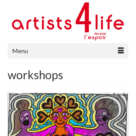
Menu
workshops