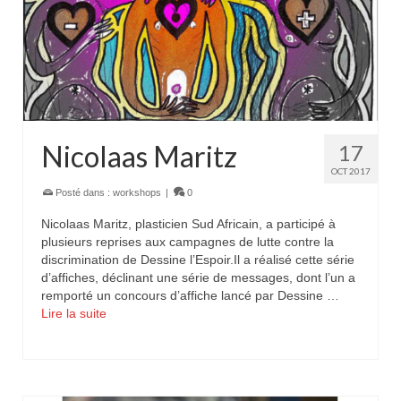
Nicolaas Maritz
17
OCT 2017
Posté dans :
workshops
|
0
Nicolaas Maritz, plasticien Sud Africain, a participé à
plusieurs reprises aux campagnes de lutte contre la
discrimination de Dessine l’Espoir.Il a réalisé cette série
d’affiches, déclinant une série de messages, dont l’un a
remporté un concours d’affiche lancé par Dessine …
Lire la suite