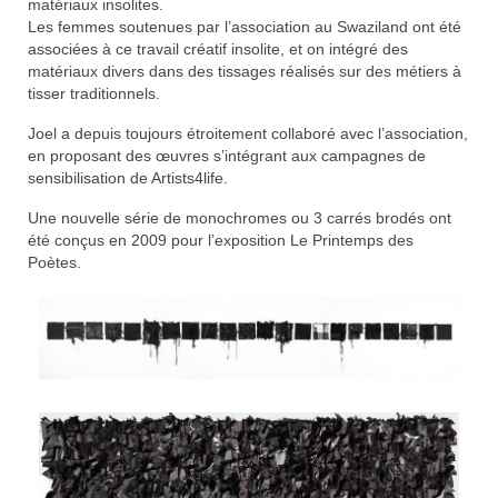
matériaux insolites.
Les femmes soutenues par l’association au Swaziland ont été
associées à ce travail créatif insolite, et on intégré des
matériaux divers dans des tissages réalisés sur des métiers à
tisser traditionnels.
Joel a depuis toujours étroitement collaboré avec l’association,
en proposant des œuvres s’intégrant aux campagnes de
sensibilisation de Artists4life.
Une nouvelle série de monochromes ou 3 carrés brodés ont
été conçus en 2009 pour l’exposition Le Printemps des
Poètes.