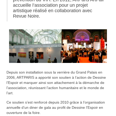
accueille l’association pour un projet
artistique réalisé en collaboration avec
Revue Noire.
Depuis son installation sous la verrière du Grand Palais en
2006, ARTPARIS a apporté son soutien à l’action de Dessine
l’Espoir et marquer ainsi son attachement à la démarche de
l’association, réunissant l’action humanitaire et le monde de
l’art.
Ce soutien s’est renforcé depuis 2010 grâce à l’organisation
annuelle d’un diner de gala au profit de Dessine l’Espoir en
ouverture de la foire.