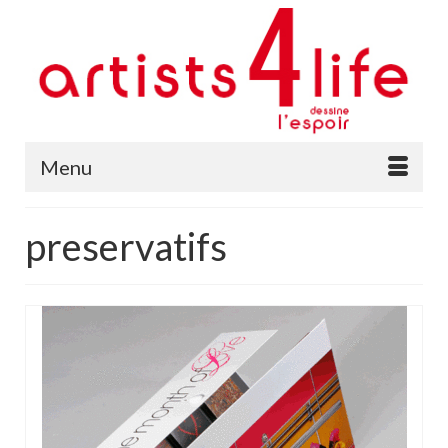
Menu
preservatifs